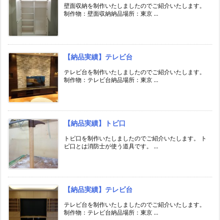
壁面収納を制作いたしましたのでご紹介いたします。
制作物：壁面収納納品場所：東京 ...
【納品実績】テレビ台
テレビ台を制作いたしましたのでご紹介いたします。
制作物：テレビ台納品場所：東京 ...
【納品実績】トビ口
トビ口を制作いたしましたのでご紹介いたします。 ト
ビ口とは消防士が使う道具です。 ...
【納品実績】テレビ台
テレビ台を制作いたしましたのでご紹介いたします。
制作物：テレビ台納品場所：東京 ...