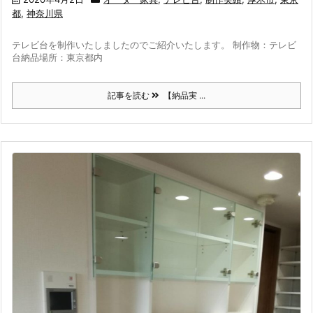
都
,
神奈川県
テレビ台を制作いたしましたのでご紹介いたします。 制作物：テレビ
台納品場所：東京都内
記事を読む
【納品実 ...