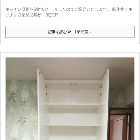
キッチン収納を制作いたしましたのでご紹介いたします。 制作物：キ
ッチン収納納品場所：東京都 ...
記事を読む
【納品実 ...