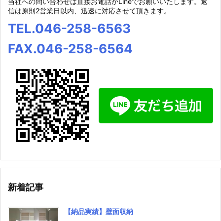
当社への問い合わせは直接お電話かLineでお願いいたします。返
信は原則2営業日以内、迅速に対応させて頂きます。
TEL.046-258-6563
FAX.046-258-6564
新着記事
【納品実績】壁面収納