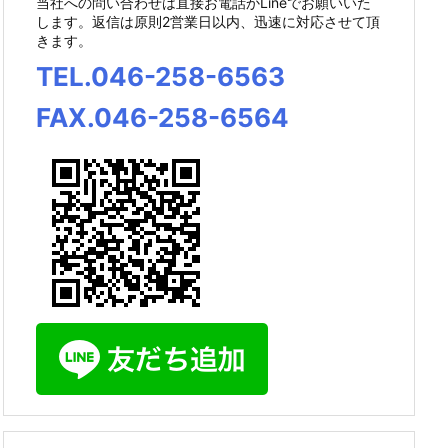
当社への問い合わせは直接お電話かLineでお願いいた
します。返信は原則2営業日以内、迅速に対応させて頂
きます。
TEL.046-258-6563
FAX.046-258-6564