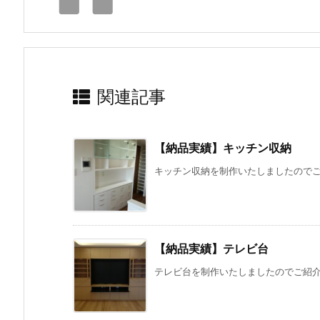
関連記事
【納品実績】キッチン収納
キッチン収納を制作いたしましたのでご紹
【納品実績】テレビ台
テレビ台を制作いたしましたのでご紹介い