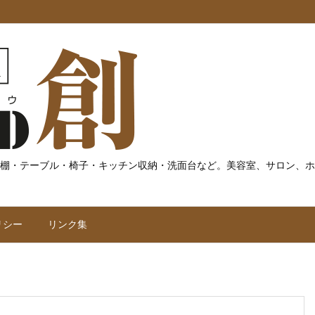
棚・テーブル・椅子・キッチン収納・洗面台など。美容室、サロン、ホ
リシー
リンク集