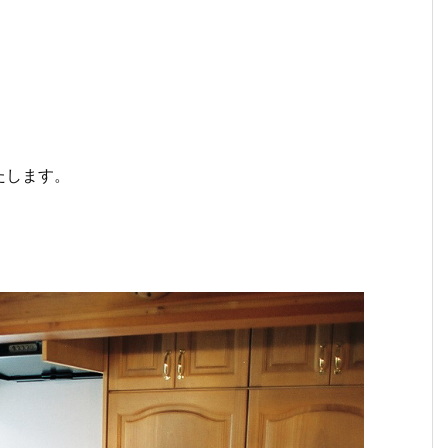
たします。