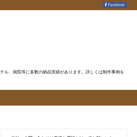
Facebook
テル、病院等に多数の納品実績があります。詳しくは制作事例を