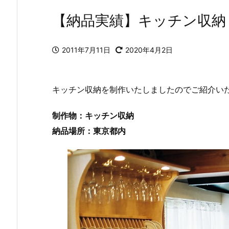
【納品実績】キッチン収納
2011年7月11日
2020年4月2日
キッチン収納を制作いたしましたのでご紹介い
制作物：キッチン収納
納品場所：東京都内