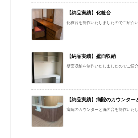
【納品実績】化粧台
化粧台を制作いたしましたのでご紹介い
【納品実績】壁面収納
壁面収納を制作いたしましたのでご紹介い
【納品実績】病院のカウンター
病院のカウンターと洗面台を制作いたしま